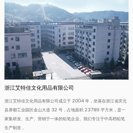
浙江艾特佳文化用品有限公司
浙江艾特佳文化用品有限公司成立于 2004 年，坐落在浙江省庆元
县屏都工业园区金山大道 32 号，占地面积 23789 平方米，是一
家集研发、生产、营销于一体的铅笔企业。我们专注于中高档铅笔
生产制造，