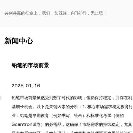
共创共赢的征途上，我们一如既往，向“铅”行，无止境！
新闻中心
铅笔的市场前景
2025, 01, 16
铅笔市场前景虽然受到数字时代的影响，但仍保持稳定，并存在利
基增长机会。以下是关键因素的分析：1. 核心市场需求稳定教育行
业：铅笔是早期教育（例如书写、绘画）和标准化考试（例如
Scantron试卷）的必需品，这确保了市场需求的持续稳定，尤其