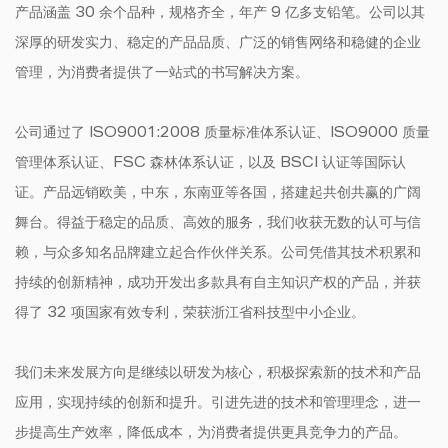
产品涵盖 30 余个品种，规格齐全，年产 9 亿多支铅笔。公司以其
深厚的研发实力、稳定的产品品质、广泛的销售网络和稳健的企业
管理，为消费者提供了一站式的书写解决方案。
公司通过了 ISO9001:2008 质量标准体系认证、ISO9000 质量
管理体系认证、FSC 森林体系认证，以及 BSCI 认证等国际认
证。产品远销欧美，中东，东南亚等各国，搭建起共创共赢的广阔
舞台。得益于稳定的品质、高效的服务，我们收获无数的认可与信
赖，与众多知名品牌建立起合作伙伴关系。公司凭借其技术积累和
持续的创新精神，成功开发出多款具有自主知识产权的产品，并获
得了 32 项国家有效专利，荣获浙江省科技型中小企业。
我们未来发展方向是继续以研发为核心，积极探索新的技术和产品
应用，实现持续的创新和提升。引进先进的技术和管理理念，进一
步提高生产效率，降低成本，为消费者提供更具竞争力的产品。