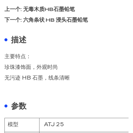
上一个: 无毒木质HB石墨铅笔
下一个: 六角条状 HB 浸头石墨铅笔
描述
主要特点：
珍珠漆饰面，外观时尚
无污迹 HB 石墨，线条清晰
参数
模型
ATJ 25