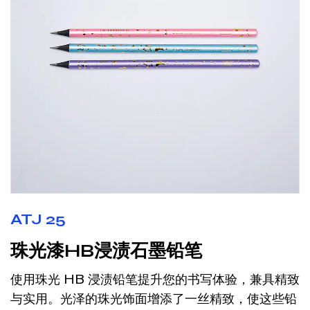
ATJ 25
珠光漆HB浸渍石墨铅笔
使用珠光 HB 浸渍铅笔提升您的书写体验，兼具精致
与实用。光泽的珠光饰面增添了一丝精致，使这些铅