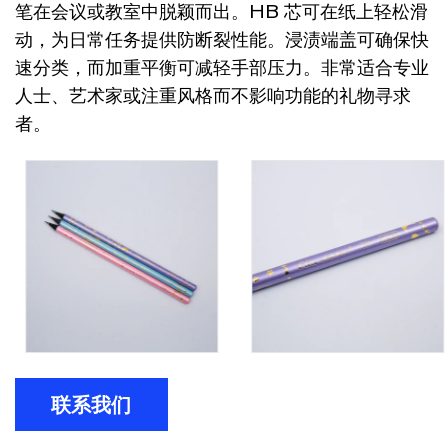
笔在会议或教室中脱颖而出。HB 芯可在纸上轻松滑
动，为日常任务提供防断裂性能。浸渍端盖可确保快
速分类，而加重平衡可减轻手部压力。非常适合专业
人士、艺术家或注重风格而不影响功能的礼物寻求
者。
联系我们