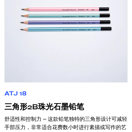
ATJ 18
三角形2B珠光石墨铅笔
舒适性和控制力 – 这款铅笔独特的三角形设计可减轻
手部压力，非常适合花费数小时进行素描或写作的艺