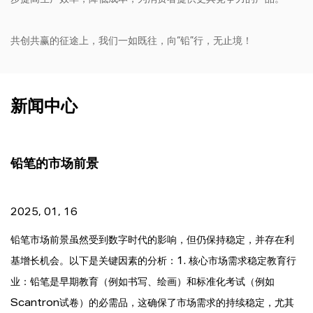
步提高生产效率，降低成本，为消费者提供更具竞争力的产品。
共创共赢的征途上，我们一如既往，向“铅”行，无止境！
新闻中心
铅笔的市场前景
2025, 01, 16
铅笔市场前景虽然受到数字时代的影响，但仍保持稳定，并存在利
基增长机会。以下是关键因素的分析：1. 核心市场需求稳定教育行
业：铅笔是早期教育（例如书写、绘画）和标准化考试（例如
Scantron试卷）的必需品，这确保了市场需求的持续稳定，尤其