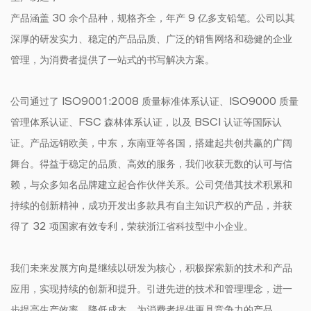
产品涵盖 30 余个品种，规格齐全，年产 9 亿多支铅笔。公司以其
深厚的研发实力、稳定的产品品质、广泛的销售网络和稳健的企业
管理，为消费者提供了一站式的书写解决方案。
公司通过了 ISO9001:2008 质量标准体系认证、ISO9000 质量
管理体系认证、FSC 森林体系认证，以及 BSCI 认证等国际认
证。产品远销欧美，中东，东南亚等各国，搭建起共创共赢的广阔
舞台。得益于稳定的品质、高效的服务，我们收获无数的认可与信
赖，与众多知名品牌建立起合作伙伴关系。公司凭借其技术积累和
持续的创新精神，成功开发出多款具有自主知识产权的产品，并获
得了 32 项国家有效专利，荣获浙江省科技型中小企业。
我们未来发展方向是继续以研发为核心，积极探索新的技术和产品
应用，实现持续的创新和提升。引进先进的技术和管理理念，进一