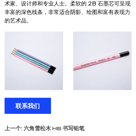
术家、设计师和专业人士。柔软的 2B 石墨芯可呈现
丰富的深色线条，非常适合阴影、绘图和富有表现力
的艺术品。
联系我们
上一个: 六角雪松木 HB 书写铅笔