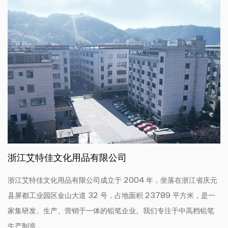
浙江艾特佳文化用品有限公司
浙江艾特佳文化用品有限公司成立于 2004 年，坐落在浙江省庆元
县屏都工业园区金山大道 32 号，占地面积 23789 平方米，是一
家集研发、生产、营销于一体的铅笔企业。我们专注于中高档铅笔
生产制造，