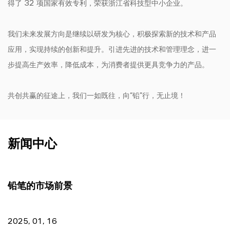
得了 32 项国家有效专利，荣获浙江省科技型中小企业。
我们未来发展方向是继续以研发为核心，积极探索新的技术和产品
应用，实现持续的创新和提升。引进先进的技术和管理理念，进一
步提高生产效率，降低成本，为消费者提供更具竞争力的产品。
共创共赢的征途上，我们一如既往，向“铅”行，无止境！
新闻中心
铅笔的市场前景
2025, 01, 16