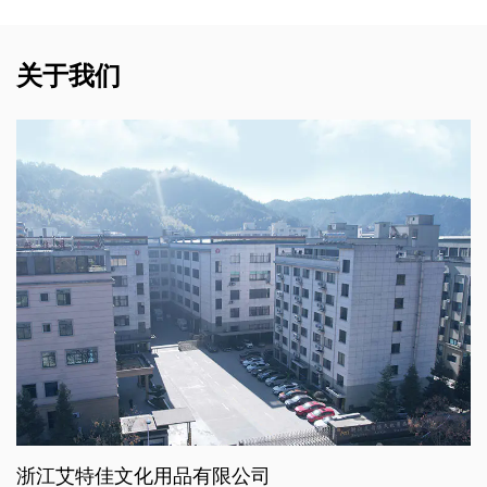
关于我们
浙江艾特佳文化用品有限公司