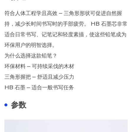
符合人体工程学且高效 – 三角形形状可促进自然握
持，减少长时间书写时的手部疲劳。 HB 石墨芯非常
适合日常书写、记笔记和轻度素描，使这些铅笔成为
环保用户的明智选择。
为什么选择这款铅笔？
环保材料 – 可持续采伐的木材
三角形握把 – 舒适且减少压力
HB 石墨 – 适合一般书写任务
参数