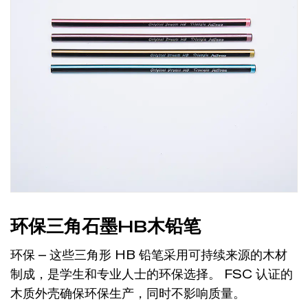
环保三角石墨HB木铅笔
环保 – 这些三角形 HB 铅笔采用可持续来源的木材
制成，是学生和专业人士的环保选择。 FSC 认证的
木质外壳确保环保生产，同时不影响质量。