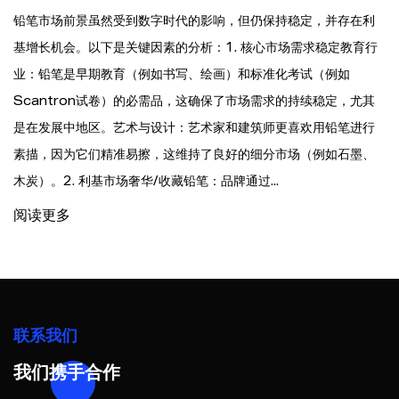
铅笔市场前景虽然受到数字时代的影响，但仍保持稳定，并存在利
基增长机会。以下是关键因素的分析：1. 核心市场需求稳定教育行
业：铅笔是早期教育（例如书写、绘画）和标准化考试（例如
Scantron试卷）的必需品，这确保了市场需求的持续稳定，尤其
是在发展中地区。艺术与设计：艺术家和建筑师更喜欢用铅笔进行
素描，因为它们精准易擦，这维持了良好的细分市场（例如石墨、
木炭）。2. 利基市场奢华/收藏铅笔：品牌通过...
阅读更多
联系我们
我们携手合作