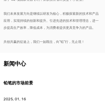
得了 32 项国家有效专利，荣获浙江省科技型中小企业。
我们未来发展方向是继续以研发为核心，积极探索新的技术和产品
应用，实现持续的创新和提升。引进先进的技术和管理理念，进一
步提高生产效率，降低成本，为消费者提供更具竞争力的产品。
共创共赢的征途上，我们一如既往，向“铅”行，无止境！
新闻中心
铅笔的市场前景
2025, 01, 16