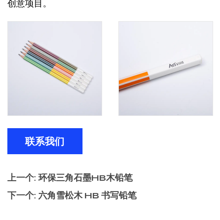
创意项目。
联系我们
上一个: 环保三角石墨HB木铅笔
下一个: 六角雪松木 HB 书写铅笔