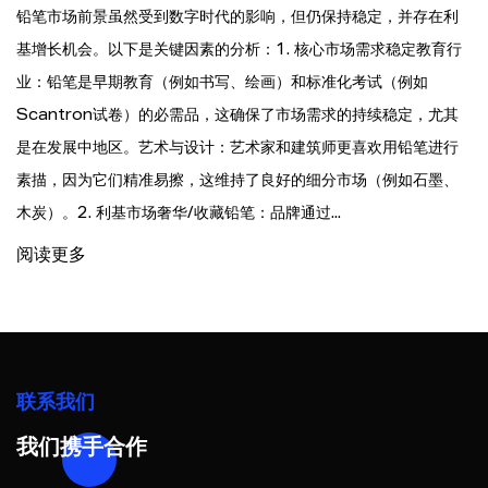
铅笔市场前景虽然受到数字时代的影响，但仍保持稳定，并存在利
基增长机会。以下是关键因素的分析：1. 核心市场需求稳定教育行
业：铅笔是早期教育（例如书写、绘画）和标准化考试（例如
Scantron试卷）的必需品，这确保了市场需求的持续稳定，尤其
是在发展中地区。艺术与设计：艺术家和建筑师更喜欢用铅笔进行
素描，因为它们精准易擦，这维持了良好的细分市场（例如石墨、
木炭）。2. 利基市场奢华/收藏铅笔：品牌通过...
阅读更多
联系我们
我们携手合作