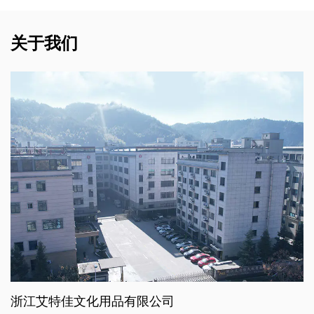
关于我们
浙江艾特佳文化用品有限公司